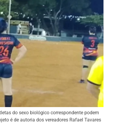
tletas do sexo biológico correspondente podem
ojeto é de autoria dos vereadores Rafael Tavares