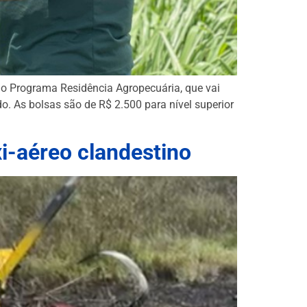
 o Programa Residência Agropecuária, que vai
o. As bolsas são de R$ 2.500 para nível superior
xi-aéreo clandestino