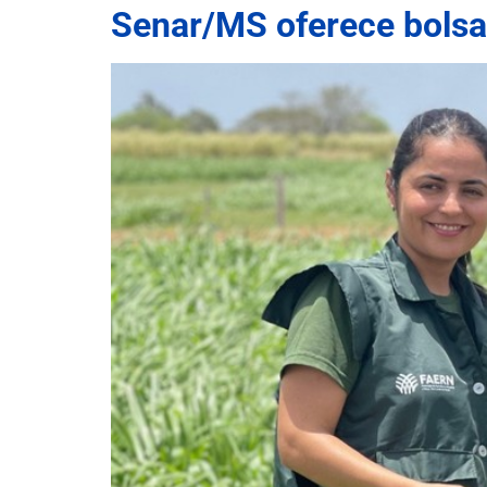
Senar/MS oferece bolsa