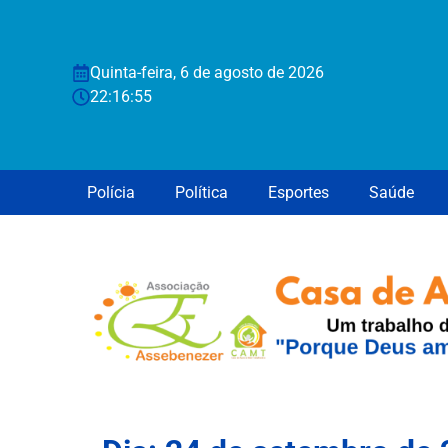
Quinta-feira, 6 de agosto de 2026
22:16:56
Polícia
Política
Esportes
Saúde