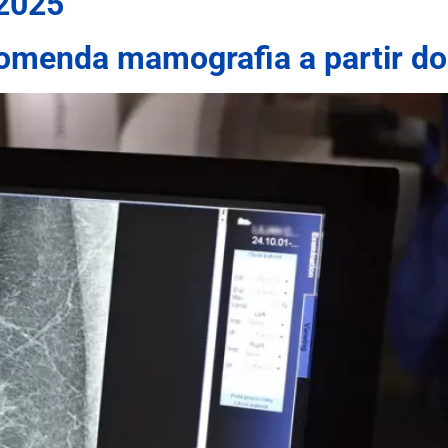
 2025
comenda mamografia a partir do