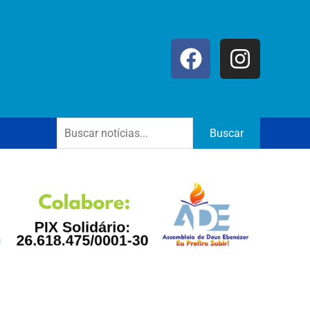
Buscar