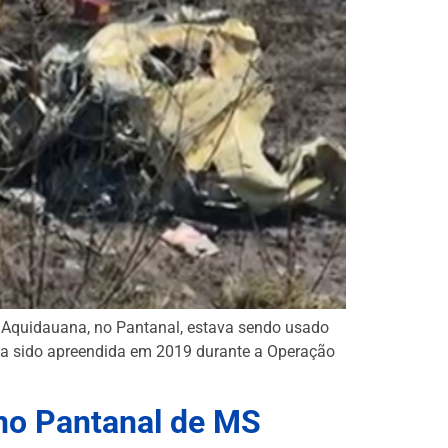
em Aquidauana, no Pantanal, estava sendo usado
via sido apreendida em 2019 durante a Operação
 no Pantanal de MS