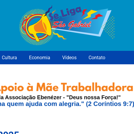
Cultura
Economia
Vídeos
Contato