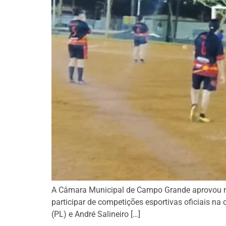
A Câmara Municipal de Campo Grande aprovou na 
participar de competições esportivas oficiais na
(PL) e André Salineiro […]