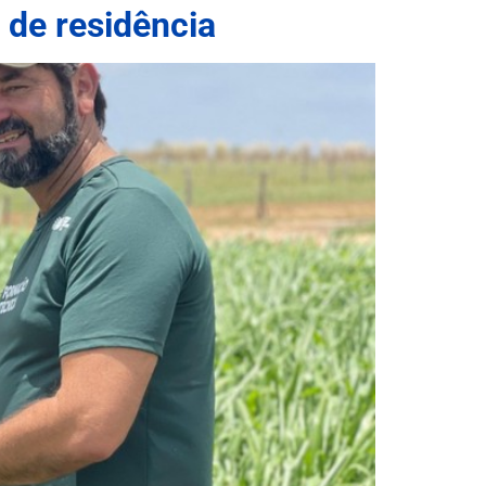
 de residência