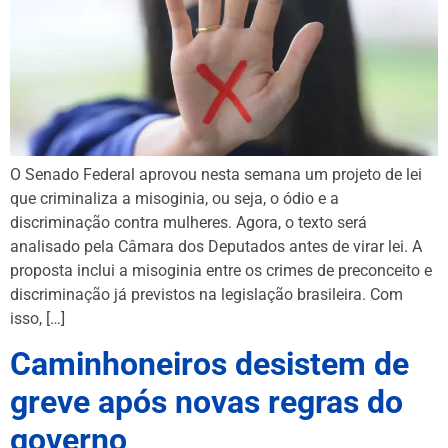
O Senado Federal aprovou nesta semana um projeto de lei
que criminaliza a misoginia, ou seja, o ódio e a
discriminação contra mulheres. Agora, o texto será
analisado pela Câmara dos Deputados antes de virar lei. A
proposta inclui a misoginia entre os crimes de preconceito e
discriminação já previstos na legislação brasileira. Com
isso, […]
Caminhoneiros desistem de
greve após novas regras do
governo