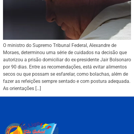
O ministro do Supremo Tribunal Federal, Alexandre de
Moraes, determinou uma série de cuidados na decisão que
autorizou a prisão domiciliar do ex-presidente Jair Bolsonaro
por 90 dias. Entre as recomendações, está evitar alimentos
secos ou que possam se esfarelar, como bolachas, além de
fazer as refeições sempre sentado e com postura adequada.
As orientações […]