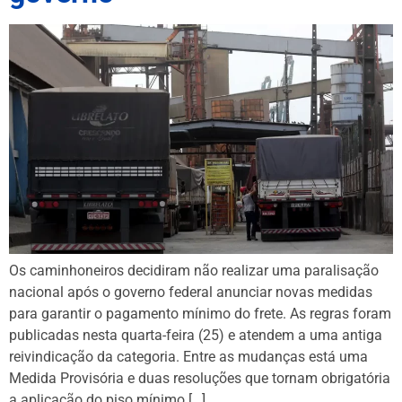
Os caminhoneiros decidiram não realizar uma paralisação
nacional após o governo federal anunciar novas medidas
para garantir o pagamento mínimo do frete. As regras foram
publicadas nesta quarta-feira (25) e atendem a uma antiga
reivindicação da categoria. Entre as mudanças está uma
Medida Provisória e duas resoluções que tornam obrigatória
a aplicação do piso mínimo […]