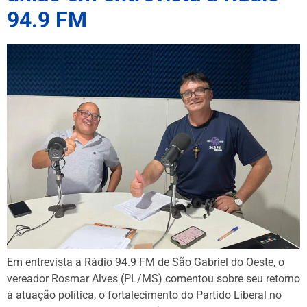
94.9 FM
Em entrevista a Rádio 94.9 FM de São Gabriel do Oeste, o
vereador Rosmar Alves (PL/MS) comentou sobre seu retorno
à atuação política, o fortalecimento do Partido Liberal no