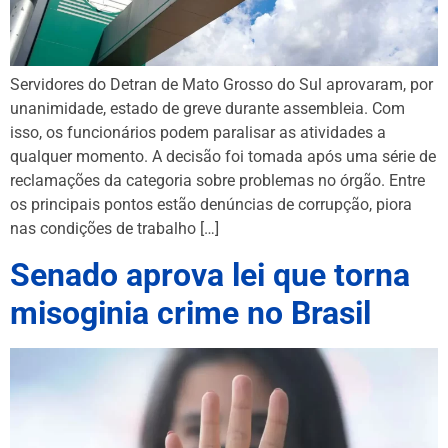
Servidores do Detran de Mato Grosso do Sul aprovaram, por
unanimidade, estado de greve durante assembleia. Com
isso, os funcionários podem paralisar as atividades a
qualquer momento. A decisão foi tomada após uma série de
reclamações da categoria sobre problemas no órgão. Entre
os principais pontos estão denúncias de corrupção, piora
nas condições de trabalho […]
Senado aprova lei que torna
misoginia crime no Brasil