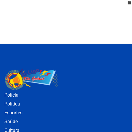
Polícia
Política
Esportes
Saúde
Cultura