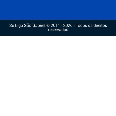
Se Liga São Gabriel © 2011 - 2026 - Todos os direitos
reservados