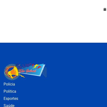
Polícia
Política
Esportes
Saúde