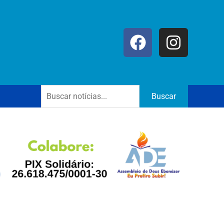
Buscar