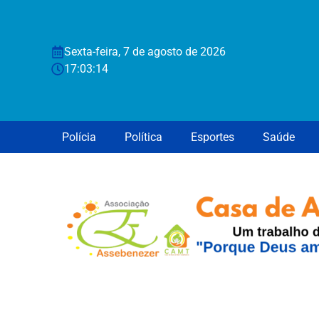
Sexta-feira, 7 de agosto de 2026
17:03:15
Polícia
Política
Esportes
Saúde