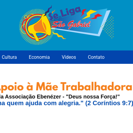
Cultura
Economia
Vídeos
Contato