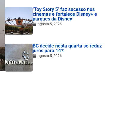
‘Toy Story 5’ faz sucesso nos
cinemas e fortalece Disney+ e
parques da Disney
agosto 5, 2026
BC decide nesta quarta se reduz
juros para 14%
agosto 5, 2026