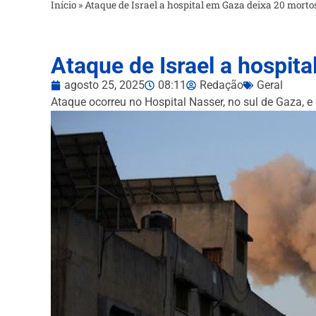
Início
»
Ataque de Israel a hospital em Gaza deixa 20 mortos
Ataque de Israel a hospita
agosto 25, 2025
08:11
Redação
Geral
Ataque ocorreu no Hospital Nasser, no sul de Gaza, e