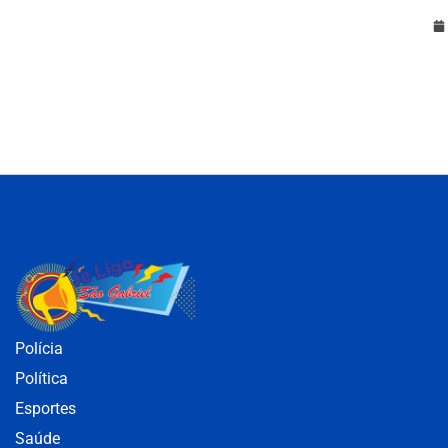
Polícia
Política
Esportes
Saúde