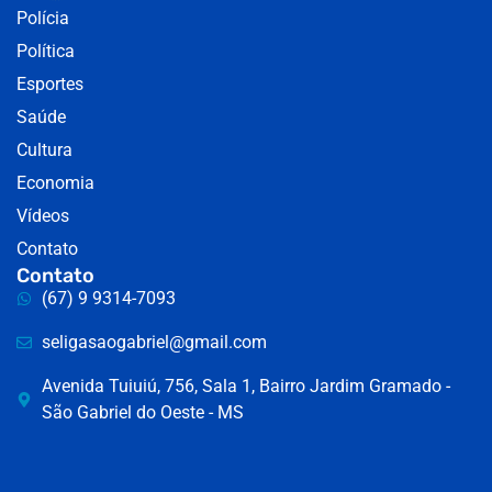
Polícia
Política
Esportes
Saúde
Cultura
Economia
Vídeos
Contato
Contato
(67) 9 9314-7093
seligasaogabriel@gmail.com
Avenida Tuiuiú, 756, Sala 1, Bairro Jardim Gramado -
São Gabriel do Oeste - MS