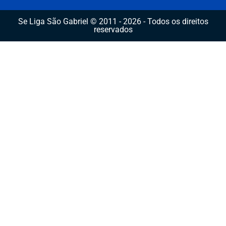
Se Liga São Gabriel © 2011 - 2026 - Todos os direitos
reservados