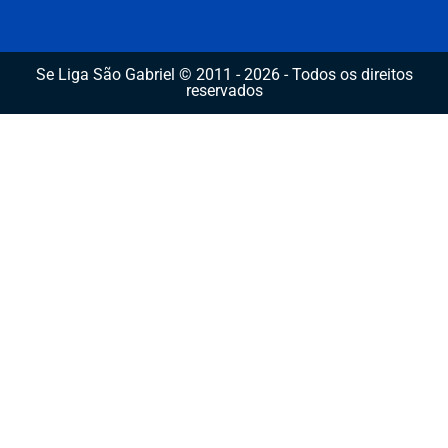
Se Liga São Gabriel © 2011 - 2026 - Todos os direitos
reservados