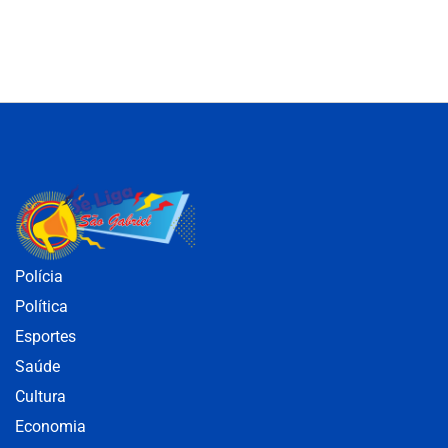
Polícia
Política
Esportes
Saúde
Cultura
Economia