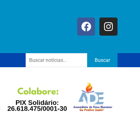
Buscar