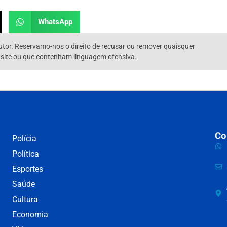
WhatsApp
utor. Reservamo-nos o direito de recusar ou remover quaisquer
 site ou que contenham linguagem ofensiva.
Co
Polícia
Política
Esportes
Saúde
Cultura
Economia