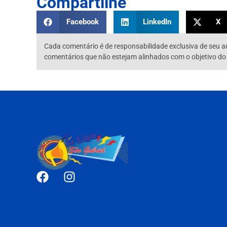
Compartilhe
Facebook
LinkedIn
X
Cada comentário é de responsabilidade exclusiva de seu a
comentários que não estejam alinhados com o objetivo do