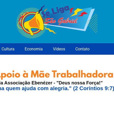
Cultura
Economia
Vídeos
Contato