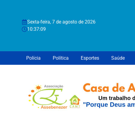
Sexta-feira, 7 de agosto de 2026
10:37:10
Polícia
Política
Esportes
Saúde