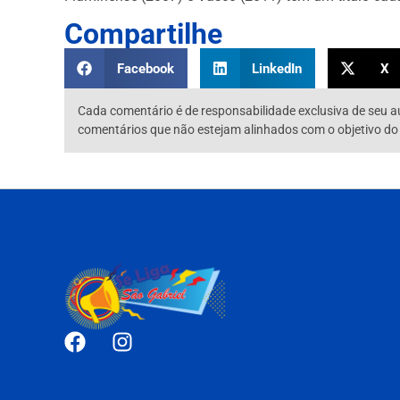
Compartilhe
Facebook
LinkedIn
X
Cada comentário é de responsabilidade exclusiva de seu a
comentários que não estejam alinhados com o objetivo do