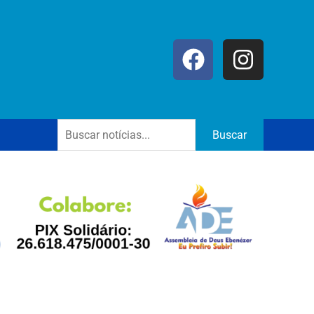
Buscar