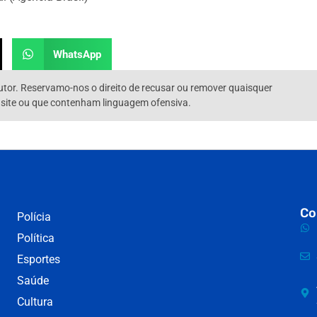
WhatsApp
utor. Reservamo-nos o direito de recusar ou remover quaisquer
 site ou que contenham linguagem ofensiva.
Co
Polícia
Política
Esportes
Saúde
Cultura