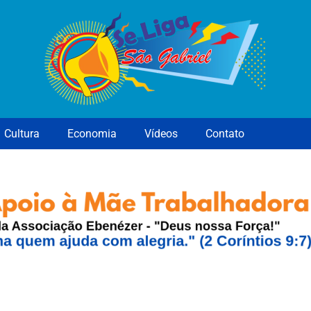
Cultura
Economia
Vídeos
Contato