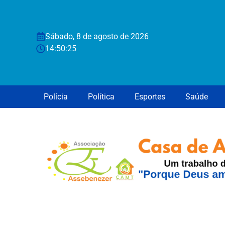
Sábado, 8 de agosto de 2026
14:50:25
Polícia
Política
Esportes
Saúde