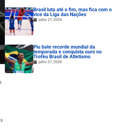
Brasil luta até o fim, mas fica com o
vice da Liga das Nações
julho 27, 2026
Piu bate recorde mundial da
temporada e conquista ouro no
Troféu Brasil de Atletismo
julho 27, 2026
s
is