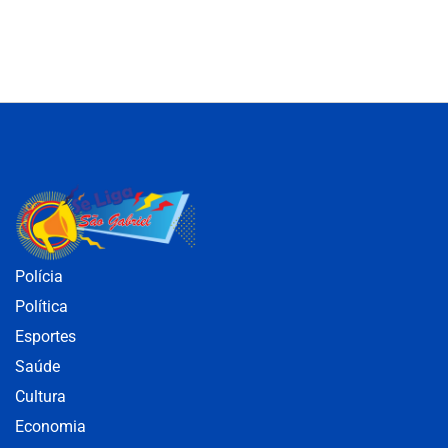
Polícia
Política
Esportes
Saúde
Cultura
Economia