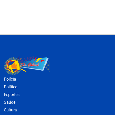
Polícia
Política
Esportes
Saúde
Cultura