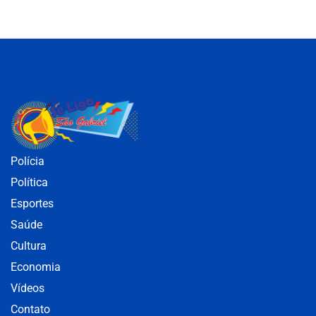
Polícia
Política
Esportes
Saúde
Cultura
Economia
Vídeos
Contato