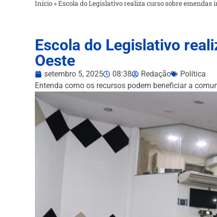
Início
»
Escola do Legislativo realiza curso sobre emendas 
Escola do Legislativo rea
Oeste
setembro 5, 2025
08:38
Redação
Política
Entenda como os recursos podem beneficiar a comunid