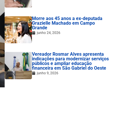
Morre aos 45 anos a ex-deputada
Grazielle Machado em Campo
Grande
junho 24, 2026
Vereador Rosmar Alves apresenta
indicações para modernizar serviços
públicos e ampliar educação
financeira em São Gabriel do Oeste
junho 9, 2026