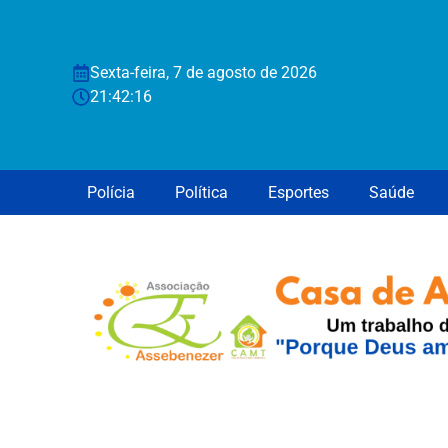
Sexta-feira, 7 de agosto de 2026
21:42:16
Polícia
Política
Esportes
Saúde