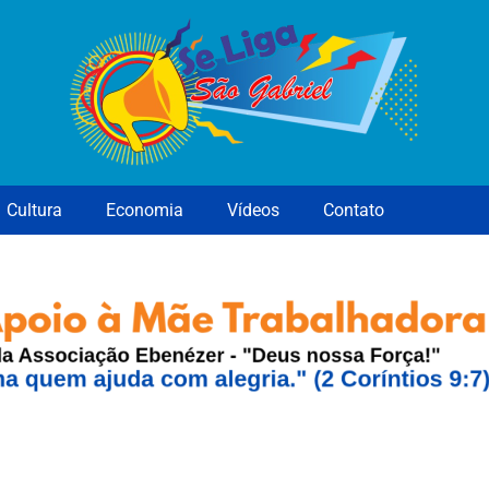
Cultura
Economia
Vídeos
Contato