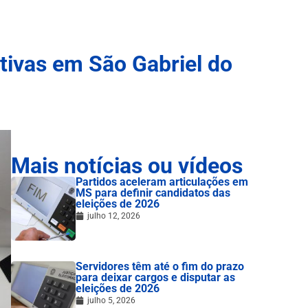
tivas em São Gabriel do
Mais notícias ou vídeos
Partidos aceleram articulações em
MS para definir candidatos das
eleições de 2026
julho 12, 2026
Servidores têm até o fim do prazo
para deixar cargos e disputar as
eleições de 2026
julho 5, 2026