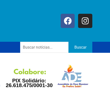
Buscar