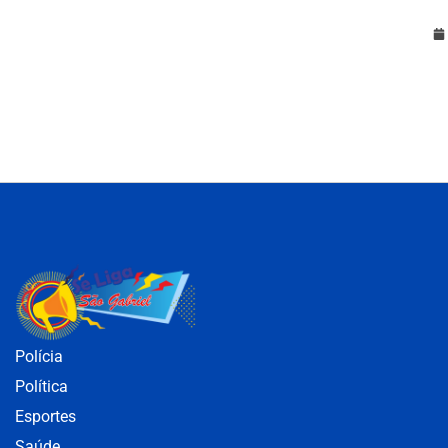
Polícia
Política
Esportes
Saúde