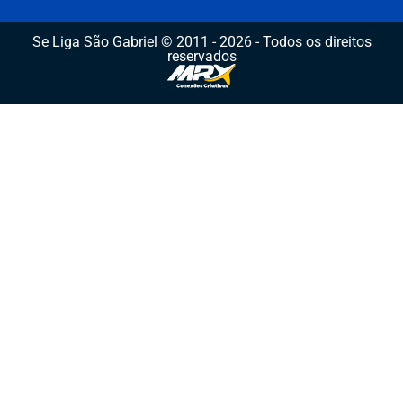
Se Liga São Gabriel © 2011 - 2026 - Todos os direitos
reservados