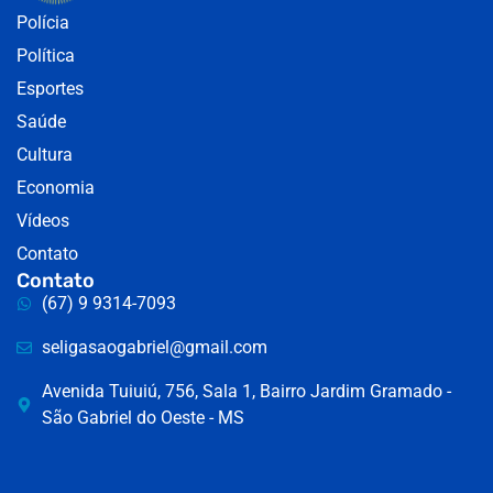
Polícia
Política
Esportes
Saúde
Cultura
Economia
Vídeos
Contato
Contato
(67) 9 9314-7093
seligasaogabriel@gmail.com
Avenida Tuiuiú, 756, Sala 1, Bairro Jardim Gramado -
São Gabriel do Oeste - MS