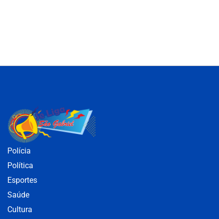
Polícia
Política
Esportes
Saúde
Cultura