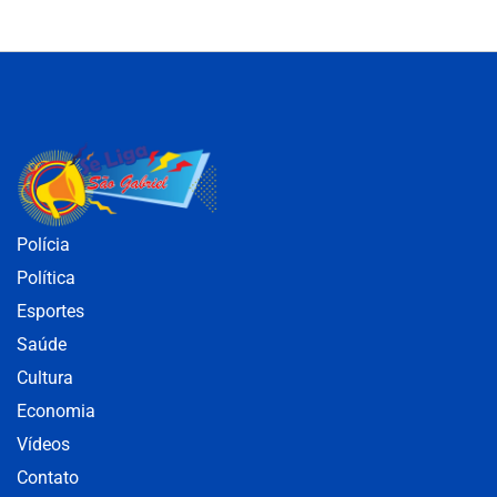
Polícia
Política
Esportes
Saúde
Cultura
Economia
Vídeos
Contato