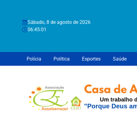
Sábado, 8 de agosto de 2026
06:45:02
Polícia
Política
Esportes
Saúde