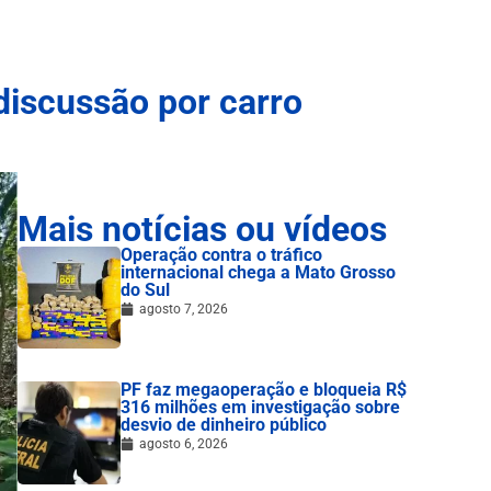
discussão por carro
Mais notícias ou vídeos
Operação contra o tráfico
internacional chega a Mato Grosso
do Sul
agosto 7, 2026
PF faz megaoperação e bloqueia R$
316 milhões em investigação sobre
desvio de dinheiro público
agosto 6, 2026