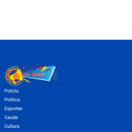
Polícia
Política
Esportes
Saúde
Cultura