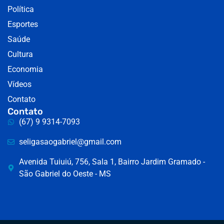
Política
Esportes
Saúde
Cultura
Economia
Vídeos
Contato
Contato
(67) 9 9314-7093
seligasaogabriel@gmail.com
Avenida Tuiuiú, 756, Sala 1, Bairro Jardim Gramado -
São Gabriel do Oeste - MS