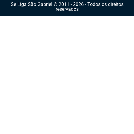
Se Liga São Gabriel © 2011 - 2026 - Todos os direitos
reservados