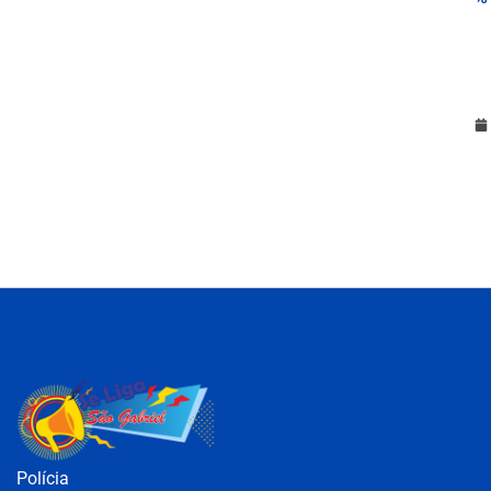
Polícia