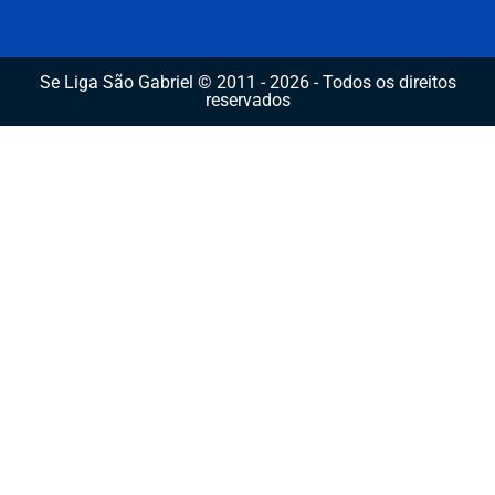
Se Liga São Gabriel © 2011 - 2026 - Todos os direitos
reservados