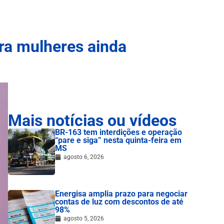
ra mulheres ainda
Mais notícias ou vídeos
BR-163 tem interdições e operação
“pare e siga” nesta quinta-feira em
MS
agosto 6, 2026
Energisa amplia prazo para negociar
contas de luz com descontos de até
98%
agosto 5, 2026