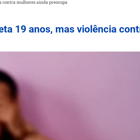
ia contra mulheres ainda preocupa
ta 19 anos, mas violência cont