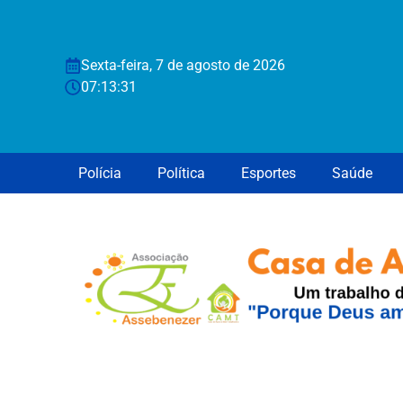
Sexta-feira, 7 de agosto de 2026
07:13:31
Polícia
Política
Esportes
Saúde