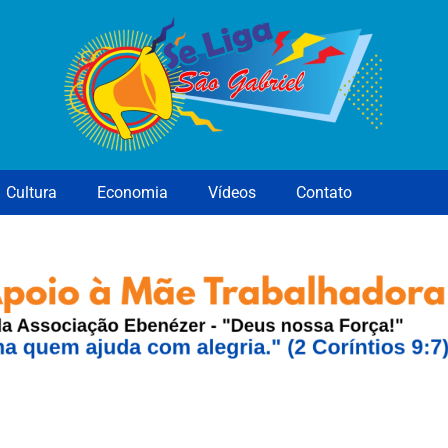
Cultura
Economia
Vídeos
Contato