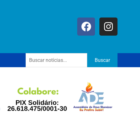
Buscar