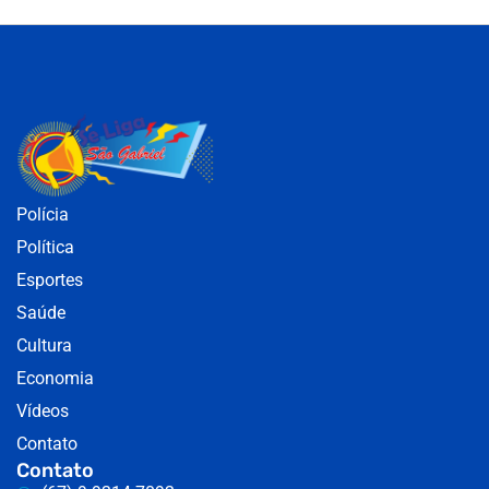
Polícia
Política
Esportes
Saúde
Cultura
Economia
Vídeos
Contato
Contato