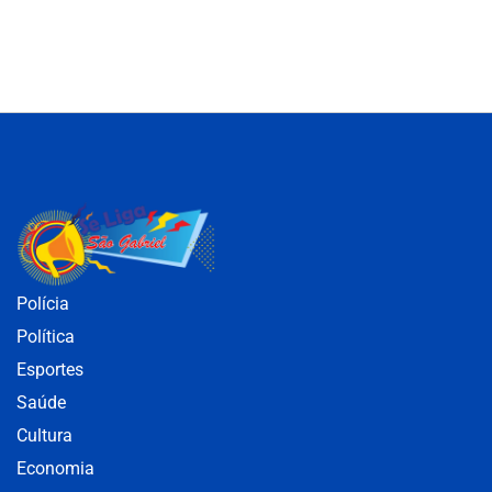
Polícia
Política
Esportes
Saúde
Cultura
Economia