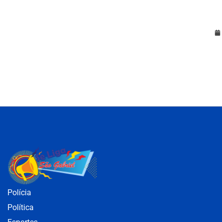
Polícia
Política