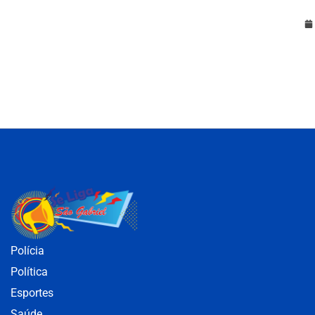
Polícia
Política
Esportes
Saúde