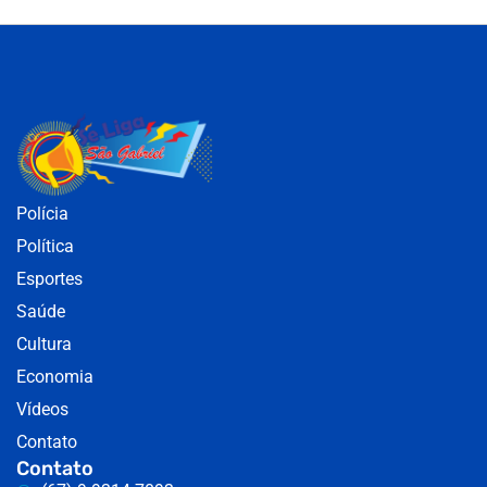
Polícia
Política
Esportes
Saúde
Cultura
Economia
Vídeos
Contato
Contato