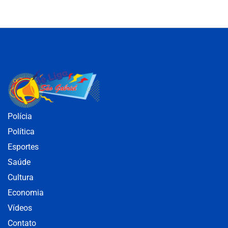
Polícia
Política
Esportes
Saúde
Cultura
Economia
Vídeos
Contato