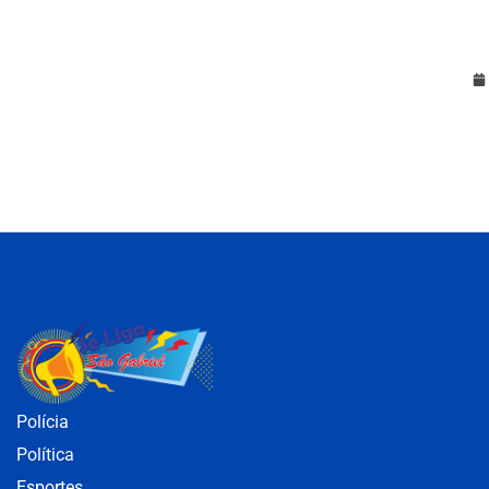
Polícia
Política
Esportes