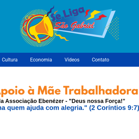
Cultura
Economia
Vídeos
Contato