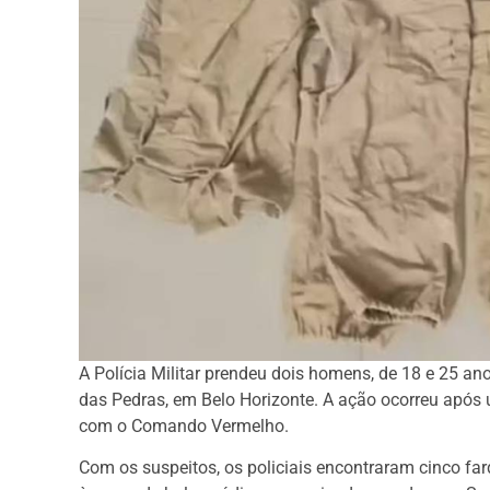
A Polícia Militar prendeu dois homens, de 18 e 25 a
das Pedras, em Belo Horizonte. A ação ocorreu após 
com o Comando Vermelho.
Com os suspeitos, os policiais encontraram cinco far