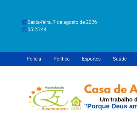
Sexta-feira, 7 de agosto de 2026
05:25:45
Polícia
Política
Esportes
Saúde