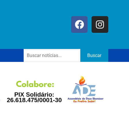
Buscar