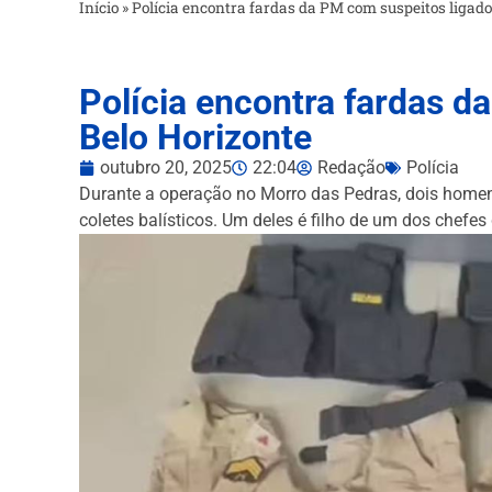
Início
»
Polícia encontra fardas da PM com suspeitos liga
Polícia encontra fardas 
Belo Horizonte
outubro 20, 2025
22:04
Redação
Polícia
Durante a operação no Morro das Pedras, dois homen
coletes balísticos. Um deles é filho de um dos chefes