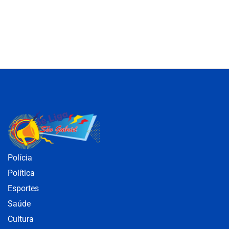
Polícia
Política
Esportes
Saúde
Cultura