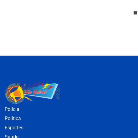
Polícia
Política
Esportes
Saúde