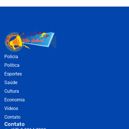
Polícia
Política
Esportes
Saúde
Cultura
Economia
Vídeos
Contato
Contato