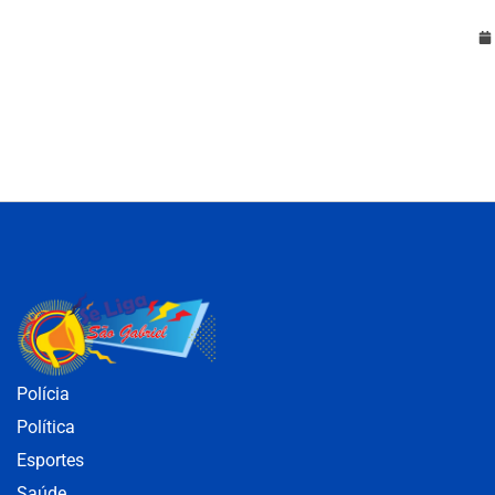
Polícia
Política
Esportes
Saúde