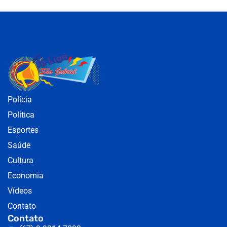
Polícia
Política
Esportes
Saúde
Cultura
Economia
Vídeos
Contato
Contato