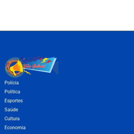
Polícia
Política
Esportes
Saúde
Cultura
Economia