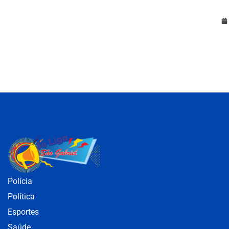
Polícia
Política
Esportes
Saúde