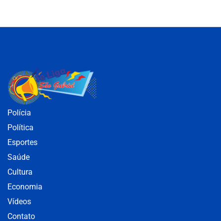
Polícia
Política
Esportes
Saúde
Cultura
Economia
Vídeos
Contato