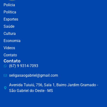
Polícia
Política
Esportes
Saúde
Cultura
Economia
Vídeos
Contato
Contato
(67) 9 9314-7093
seligasaogabriel@gmail.com
Avenida Tuiuiú, 756, Sala 1, Bairro Jardim Gramado -
São Gabriel do Oeste - MS