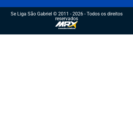
Se Liga São Gabriel © 2011 - 2026 - Todos os direitos
reservados