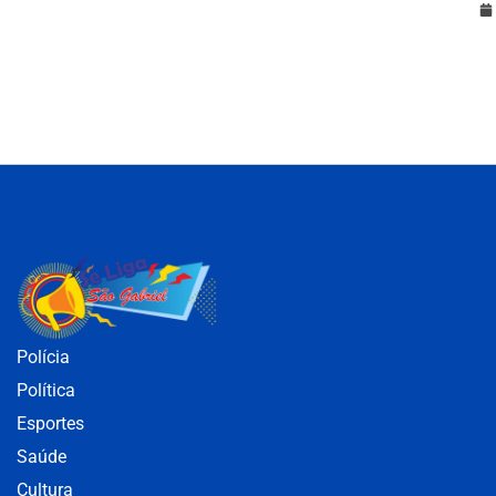
Polícia
Política
Esportes
Saúde
Cultura