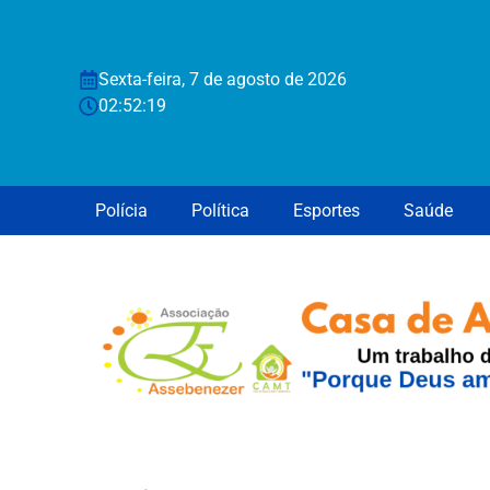
Sexta-feira, 7 de agosto de 2026
02:52:20
Polícia
Política
Esportes
Saúde