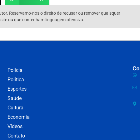
utor. Reservamo-nos o direito de recusar ou remover quaisquer
 site ou que contenham linguagem ofensiva.
Co
Polícia
Política
Esportes
Saúde
Cultura
Economia
Vídeos
Contato