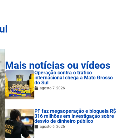
ul
Mais notícias ou vídeos
Operação contra o tráfico
internacional chega a Mato Grosso
do Sul
agosto 7, 2026
PF faz megaoperação e bloqueia R$
316 milhões em investigação sobre
desvio de dinheiro público
agosto 6, 2026