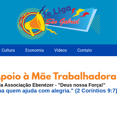
Cultura
Economia
Vídeos
Contato