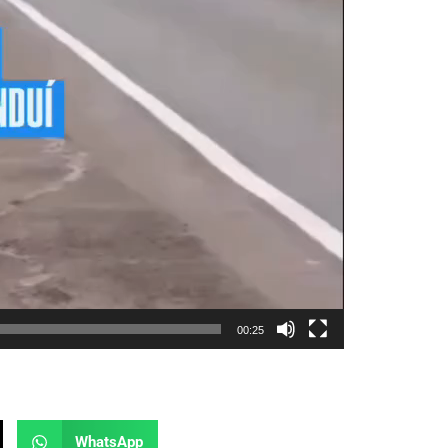
00:25
WhatsApp