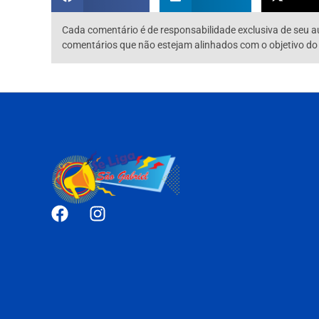
Cada comentário é de responsabilidade exclusiva de seu a
comentários que não estejam alinhados com o objetivo do