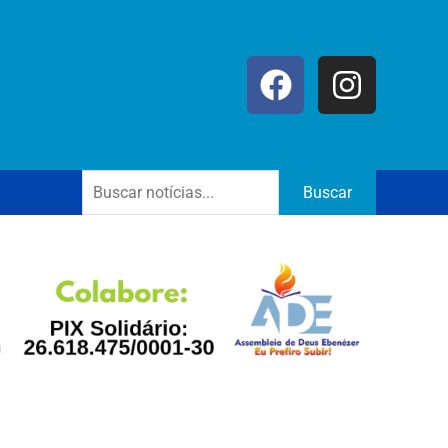
Buscar