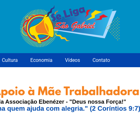
Cultura
Economia
Vídeos
Contato