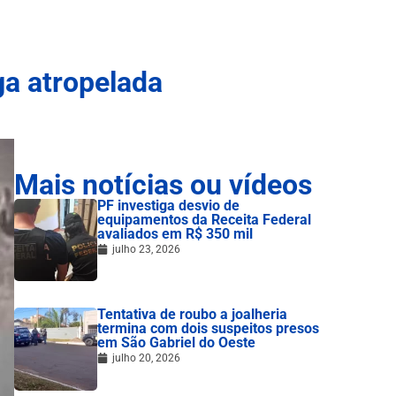
ga atropelada
Mais notícias ou vídeos
PF investiga desvio de
equipamentos da Receita Federal
avaliados em R$ 350 mil
julho 23, 2026
Tentativa de roubo a joalheria
termina com dois suspeitos presos
em São Gabriel do Oeste
julho 20, 2026