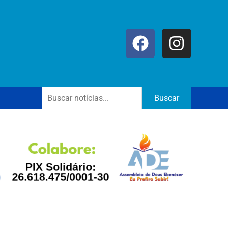
Buscar