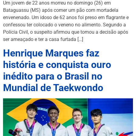
Um jovem de 22 anos morreu no domingo (26) em
Bataguassu (MS) após comer um pão com mortadela
envenenado. Um idoso de 62 anos foi preso em flagrante e
confessou ter colocado o veneno no alimento. Segundo a
Polícia Civil, o suspeito afirmou que tomou a decisão após
ser ameaçado e ter a casa furtada […]
Henrique Marques faz
história e conquista ouro
inédito para o Brasil no
Mundial de Taekwondo