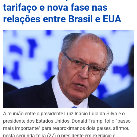
tarifaço e nova fase nas
relações entre Brasil e EUA
A reunião entre o presidente Luiz Inácio Lula da Silva e o
presidente dos Estados Unidos, Donald Trump, foi o “passo
mais importante” para reaproximar os dois países, afirmou
nesta segunda-feira (27) o presidente em exercício e