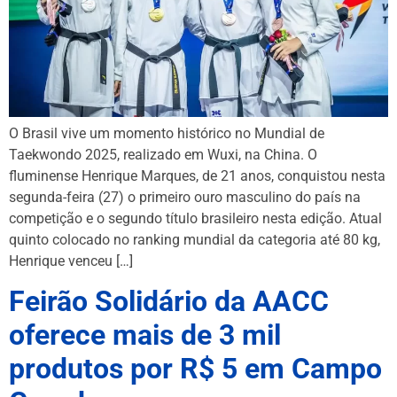
O Brasil vive um momento histórico no Mundial de
Taekwondo 2025, realizado em Wuxi, na China. O
fluminense Henrique Marques, de 21 anos, conquistou nesta
segunda-feira (27) o primeiro ouro masculino do país na
competição e o segundo título brasileiro nesta edição. Atual
quinto colocado no ranking mundial da categoria até 80 kg,
Henrique venceu […]
Feirão Solidário da AACC
oferece mais de 3 mil
produtos por R$ 5 em Campo