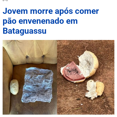
Jovem morre após comer
pão envenenado em
Bataguassu