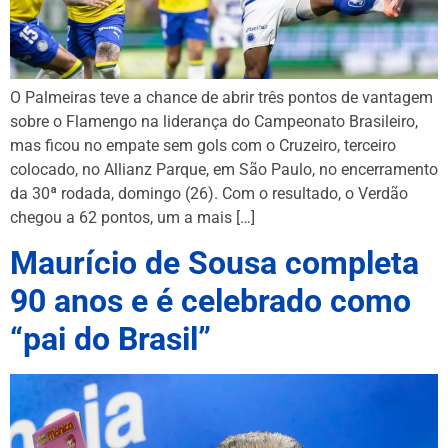
O Palmeiras teve a chance de abrir três pontos de vantagem
sobre o Flamengo na liderança do Campeonato Brasileiro,
mas ficou no empate sem gols com o Cruzeiro, terceiro
colocado, no Allianz Parque, em São Paulo, no encerramento
da 30ª rodada, domingo (26). Com o resultado, o Verdão
chegou a 62 pontos, um a mais […]
Maurício de Sousa completa
90 anos e é celebrado como
“pai do Brasil”