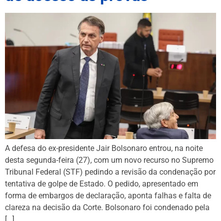
A defesa do ex-presidente Jair Bolsonaro entrou, na noite
desta segunda-feira (27), com um novo recurso no Supremo
Tribunal Federal (STF) pedindo a revisão da condenação por
tentativa de golpe de Estado. O pedido, apresentado em
forma de embargos de declaração, aponta falhas e falta de
clareza na decisão da Corte. Bolsonaro foi condenado pela
[…]