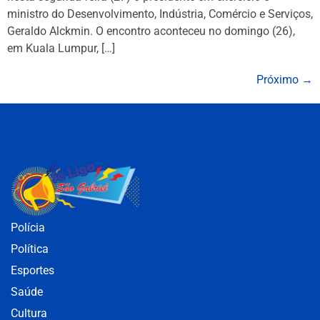
ministro do Desenvolvimento, Indústria, Comércio e Serviços,
Geraldo Alckmin. O encontro aconteceu no domingo (26),
em Kuala Lumpur, […]
Próximo
→
Polícia
Política
Esportes
Saúde
Cultura