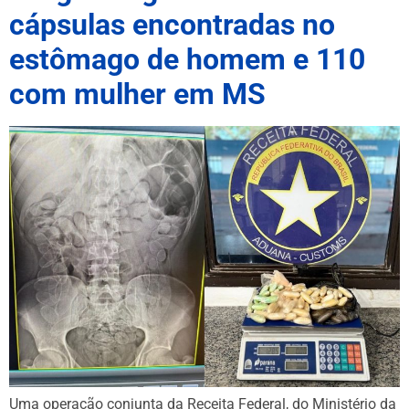
cápsulas encontradas no
estômago de homem e 110
com mulher em MS
Uma operação conjunta da Receita Federal, do Ministério da