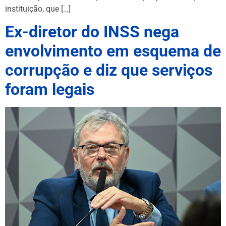
instituição, que […]
Ex-diretor do INSS nega
envolvimento em esquema de
corrupção e diz que serviços
foram legais