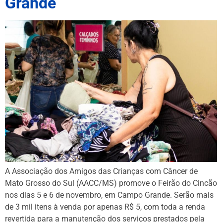
Grande
A Associação dos Amigos das Crianças com Câncer de
Mato Grosso do Sul (AACC/MS) promove o Feirão do Cincão
nos dias 5 e 6 de novembro, em Campo Grande. Serão mais
de 3 mil itens à venda por apenas R$ 5, com toda a renda
revertida para a manutenção dos serviços prestados pela