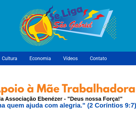
Cultura
Economia
Vídeos
Contato