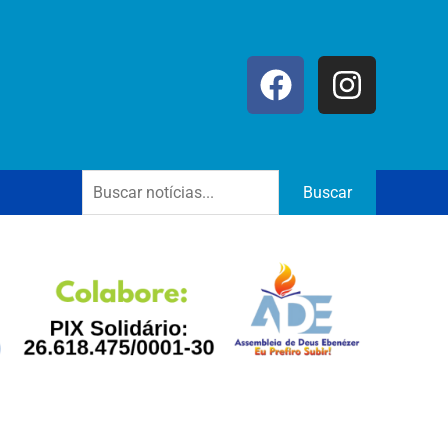
Buscar