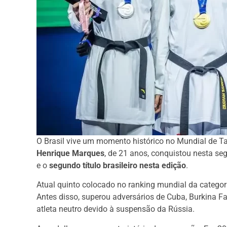
O Brasil vive um momento histórico no Mundial de T
Henrique Marques
, de 21 anos, conquistou nesta se
e o
segundo título brasileiro nesta edição
.
Atual quinto colocado no ranking mundial da categor
Antes disso, superou adversários de Cuba, Burkina 
atleta neutro devido à suspensão da Rússia.