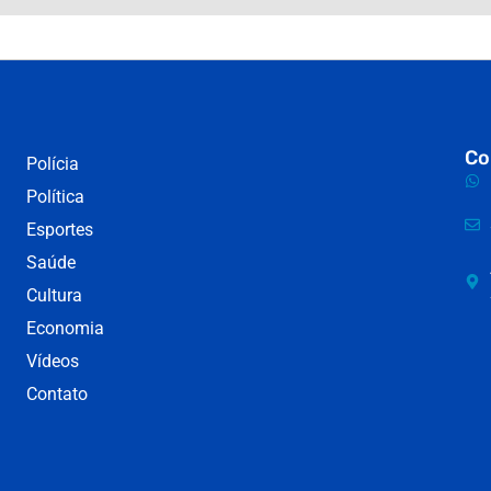
Co
Polícia
Política
Esportes
Saúde
Cultura
Economia
Vídeos
Contato