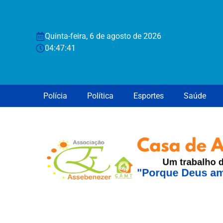
Quinta-feira, 6 de agosto de 2026
04:47:41
Polícia
Política
Esportes
Saúde