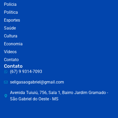
Polícia
Política
Esportes
Saúde
Cultura
Economia
Vídeos
Contato
Contato
(67) 9 9314-7093
seligasaogabriel@gmail.com
Avenida Tuiuiú, 756, Sala 1, Bairro Jardim Gramado -
São Gabriel do Oeste - MS