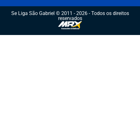
Se Liga São Gabriel © 2011 - 2026 - Todos os direitos
reservados