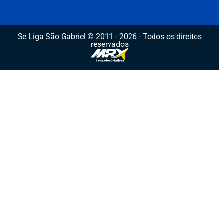
Se Liga São Gabriel © 2011 - 2026 - Todos os direitos
reservados