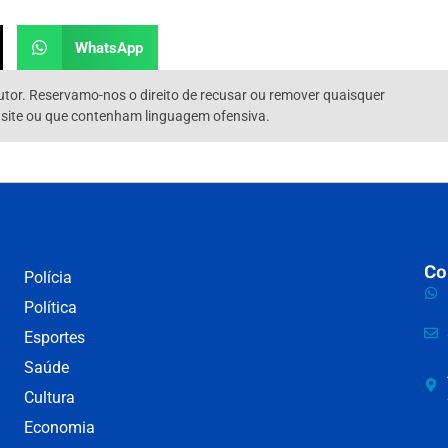
WhatsApp
utor. Reservamo-nos o direito de recusar ou remover quaisquer
 site ou que contenham linguagem ofensiva.
Co
Polícia
Política
Esportes
Saúde
Cultura
Economia