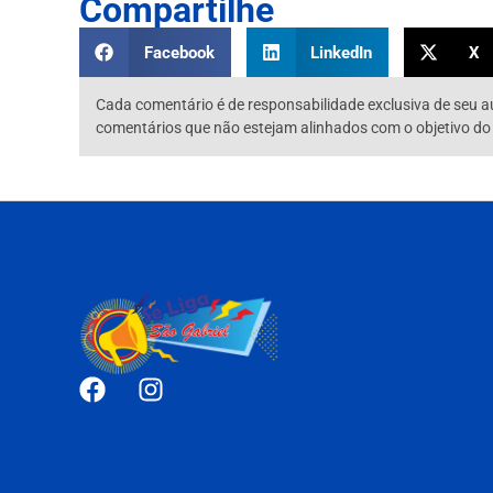
Compartilhe
Facebook
LinkedIn
X
Cada comentário é de responsabilidade exclusiva de seu a
comentários que não estejam alinhados com o objetivo do