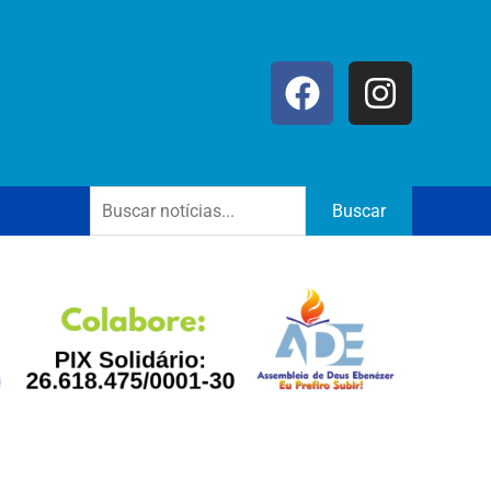
Buscar