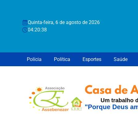
Quinta-feira, 6 de agosto de 2026
04:20:39
Polícia
Política
Esportes
Saúde