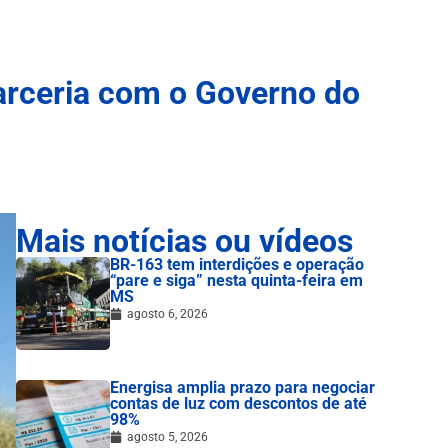
arceria com o Governo do
Mais notícias ou vídeos
BR-163 tem interdições e operação
“pare e siga” nesta quinta-feira em
MS
agosto 6, 2026
Energisa amplia prazo para negociar
contas de luz com descontos de até
98%
agosto 5, 2026