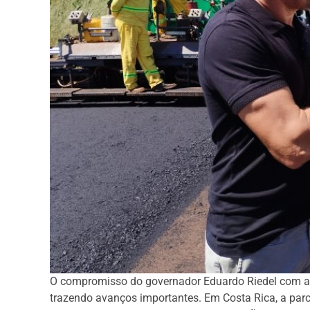
O compromisso do governador Eduardo Riedel com a 
trazendo avanços importantes. Em Costa Rica, a parc